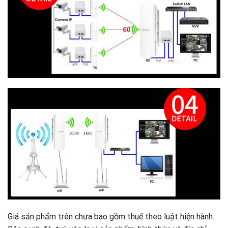
Giá sản phẩm trên chưa bao gồm thuế theo luật hiện hành.