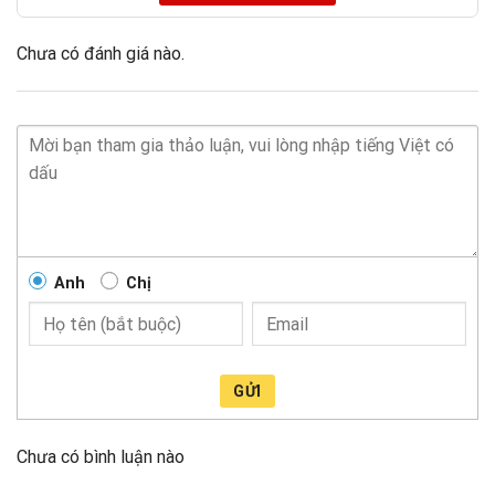
Chưa có đánh giá nào.
Anh
Chị
GỬI
Chưa có bình luận nào