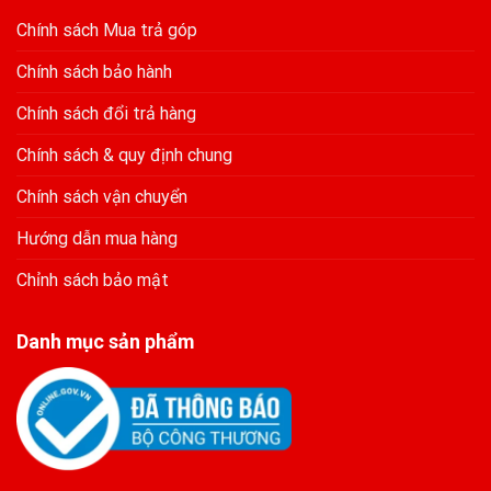
Chính sách Mua trả góp
Chính sách bảo hành
Chính sách đổi trả hàng
Chính sách & quy định chung
Chính sách vận chuyển
Hướng dẫn mua hàng
Chỉnh sách bảo mật
Danh mục sản phẩm