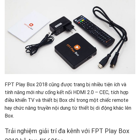
FPT Play Box 2018 cũng được trang bị nhiều tiện ích và
tính năng mới như cổng kết nối HDMI 2.0 – CEC, tích hợp
điều khiển TV và thiết bị Box chỉ trong một chiếc remote
hay chức năng truyền nội dung từ thiết bị di động khác lên
Box.
Trải nghiệm giải trí đa kênh với FPT Play Box