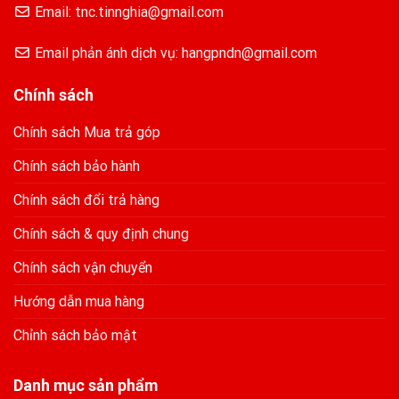
Email: tnc.tinnghia@gmail.com
Email phản ánh dịch vụ: hangpndn@gmail.com
Chính sách
Chính sách Mua trả góp
Chính sách bảo hành
Chính sách đổi trả hàng
Chính sách & quy định chung
Chính sách vận chuyển
Hướng dẫn mua hàng
Chỉnh sách bảo mật
Danh mục sản phẩm