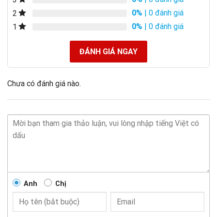
0%
| 0 đánh giá
2
0%
| 0 đánh giá
1
ĐÁNH GIÁ NGAY
Chưa có đánh giá nào.
Anh
Chị