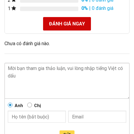
2
0%
| 0 đánh giá
1
ĐÁNH GIÁ NGAY
Chưa có đánh giá nào.
Anh
Chị