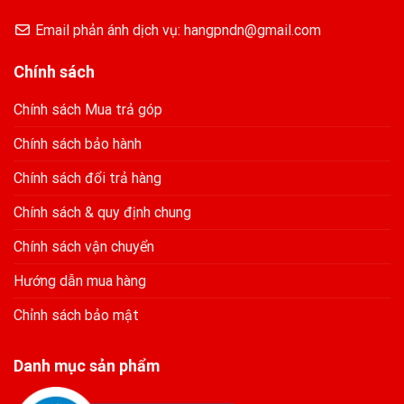
Email phản ánh dịch vụ: hangpndn@gmail.com
Chính sách
Chính sách Mua trả góp
Chính sách bảo hành
Chính sách đổi trả hàng
Chính sách & quy định chung
Chính sách vận chuyển
Hướng dẫn mua hàng
Chỉnh sách bảo mật
Danh mục sản phẩm