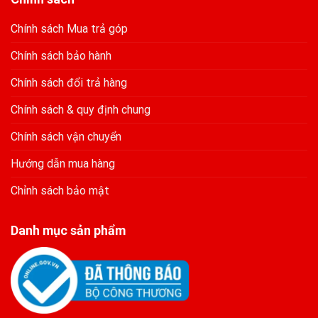
Chính sách Mua trả góp
Chính sách bảo hành
Chính sách đổi trả hàng
Chính sách & quy định chung
Chính sách vận chuyển
Hướng dẫn mua hàng
Chỉnh sách bảo mật
Danh mục sản phẩm