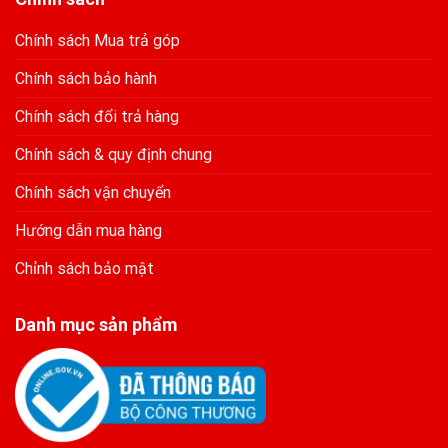
Chính sách Mua trả góp
Chính sách bảo hành
Chính sách đổi trả hàng
Chính sách & quy định chung
Chính sách vận chuyển
Hướng dẫn mua hàng
Chỉnh sách bảo mật
Danh mục sản phẩm