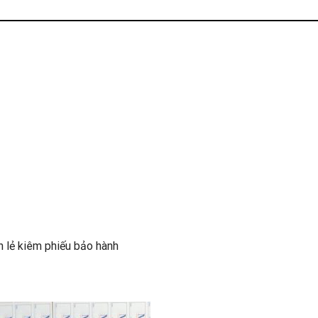
n lẻ kiêm phiếu bảo hành