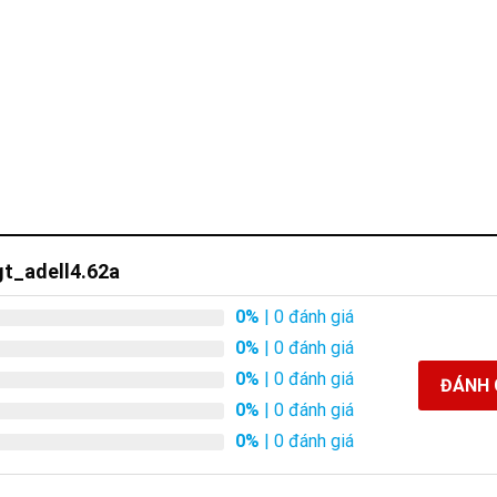
gt_adell4.62a
0%
| 0 đánh giá
0%
| 0 đánh giá
0%
| 0 đánh giá
ĐÁNH 
0%
| 0 đánh giá
0%
| 0 đánh giá