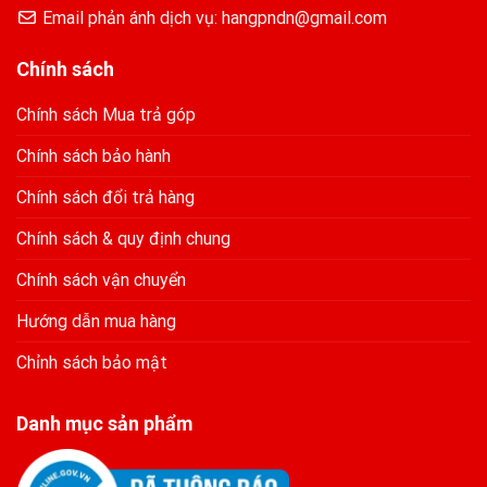
Email phản ánh dịch vụ: hangpndn@gmail.com
Chính sách
Chính sách Mua trả góp
Chính sách bảo hành
Chính sách đổi trả hàng
Chính sách & quy định chung
Chính sách vận chuyển
Hướng dẫn mua hàng
Chỉnh sách bảo mật
Danh mục sản phẩm