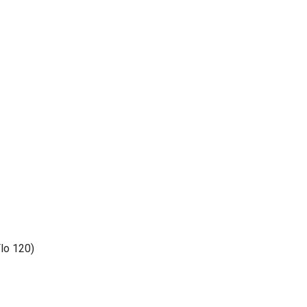
lo 120)