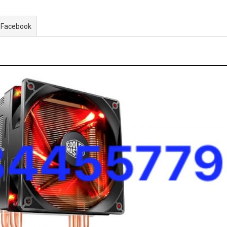
 Facebook