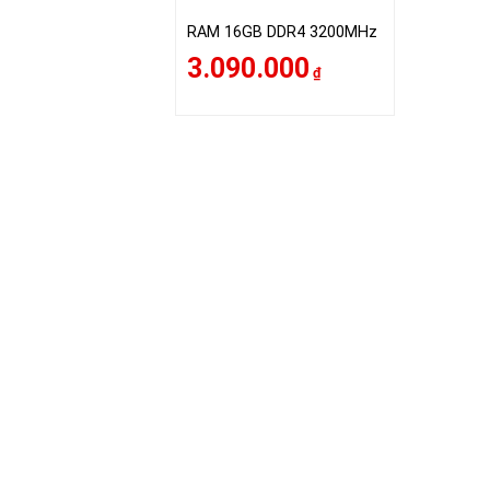
RAM 16GB DDR4 3200MHz
3.090.000
₫