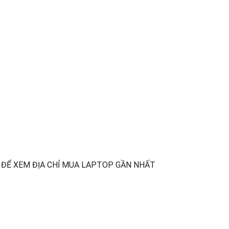
 ĐỂ XEM ĐỊA CHỈ MUA LAPTOP GẦN NHẤT