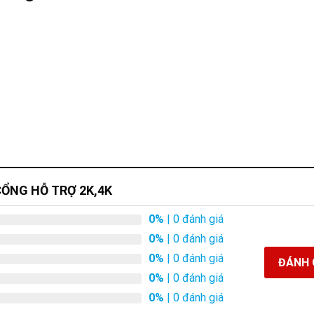
,CỔNG HỖ TRỢ 2K,4K
0%
| 0 đánh giá
0%
| 0 đánh giá
0%
| 0 đánh giá
ĐÁNH 
0%
| 0 đánh giá
0%
| 0 đánh giá