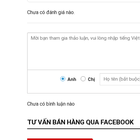
Chưa có đánh giá nào.
Anh
Chị
Chưa có bình luận nào
TƯ VẤN BÁN HÀNG QUA FACEBOOK