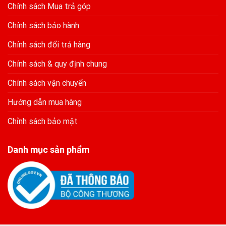
Chính sách Mua trả góp
Chính sách bảo hành
Chính sách đổi trả hàng
Chính sách & quy định chung
Chính sách vận chuyển
Hướng dẫn mua hàng
Chỉnh sách bảo mật
Danh mục sản phẩm