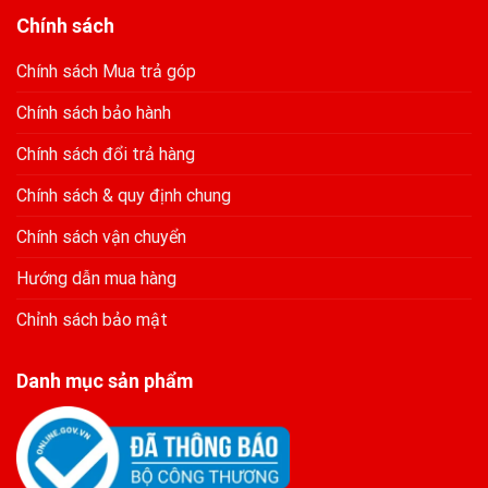
Chính sách
Chính sách Mua trả góp
Chính sách bảo hành
Chính sách đổi trả hàng
Chính sách & quy định chung
Chính sách vận chuyển
Hướng dẫn mua hàng
Chỉnh sách bảo mật
Danh mục sản phẩm