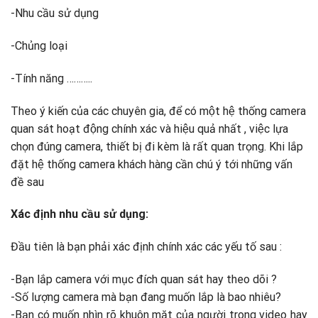
-Nhu cầu sử dụng
-Chủng loại
-Tính năng ………..
Theo ý kiến của các chuyên gia, để có một hệ thống camera
quan sát hoạt động chính xác và hiệu quả nhất , việc lựa
chọn đúng camera, thiết bị đi kèm là rất quan trọng. Khi lắp
đặt hệ thống camera khách hàng cần chú ý tới những vấn
đề sau
Xác định nhu cầu sử dụng:
Đầu tiên là bạn phải xác định chính xác các yếu tố sau :
-Bạn lắp camera với mục đích quan sát hay theo dõi ?
-Số lượng camera mà bạn đang muốn lắp là bao nhiêu?
-Bạn có muốn nhìn rõ khuôn mặt của người trong video hay