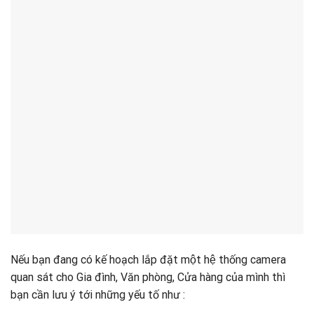
Nếu bạn đang có kế hoạch lắp đặt một hệ thống camera
quan sát cho Gia đình, Văn phòng, Cửa hàng của mình thì
bạn cần lưu ý tới những yếu tố như :