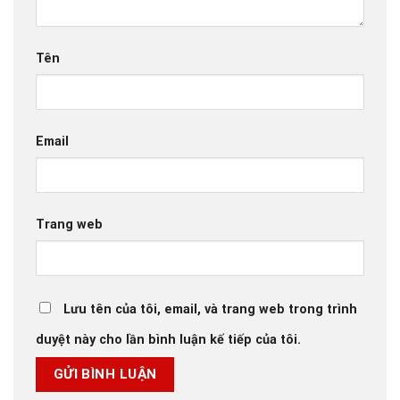
Tên
Email
Trang web
Lưu tên của tôi, email, và trang web trong trình
duyệt này cho lần bình luận kế tiếp của tôi.