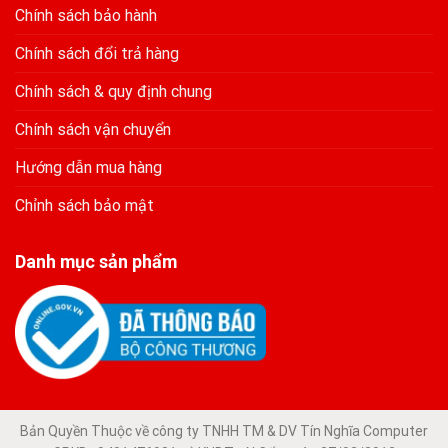
Chính sách bảo hành
Chính sách đổi trả hàng
Chính sách & quy định chung
Chính sách vận chuyển
Hướng dẫn mua hàng
Chỉnh sách bảo mật
Danh mục sản phẩm
Bản Quyền Thuộc về công ty TNHH TM & DV Tín Nghĩa Computer