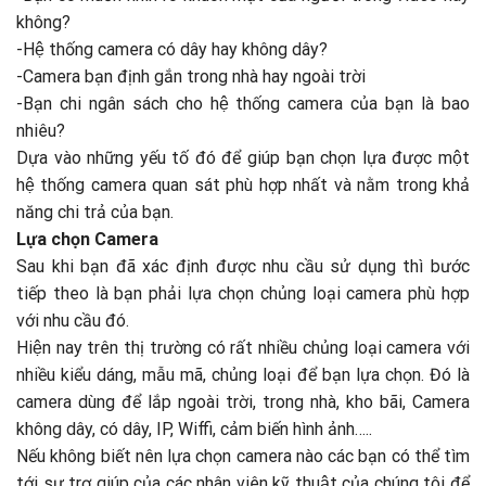
không?
-Hệ thống camera có dây hay không dây?
-Camera bạn định gắn trong nhà hay ngoài trời
-Bạn chi ngân sách cho hệ thống camera của bạn là bao
nhiêu?
Dựa vào những yếu tố đó để giúp bạn chọn lựa được một
hệ thống camera quan sát phù hợp nhất và nằm trong khả
năng chi trả của bạn.
Lựa chọn Camera
Sau khi bạn đã xác định được nhu cầu sử dụng thì bước
tiếp theo là bạn phải lựa chọn chủng loại camera phù hợp
với nhu cầu đó.
Hiện nay trên thị trường có rất nhiều chủng loại camera với
nhiều kiểu dáng, mẫu mã, chủng loại để bạn lựa chọn. Đó là
camera dùng để lắp ngoài trời, trong nhà, kho bãi, Camera
không dây, có dây, IP, Wiffi, cảm biến hình ảnh…..
Nếu không biết nên lựa chọn camera nào các bạn có thể tìm
tới sự trợ giúp của các nhân viên kỹ thuật của chúng tôi để