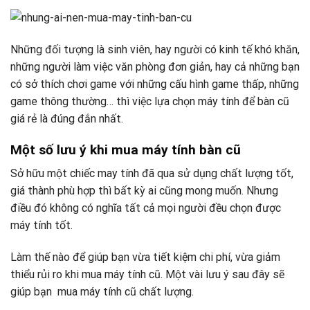
Những đối tượng là sinh viên, hay người có kinh tế khó khăn,
những người làm việc văn phòng đơn giản, hay cả những bạn
có sở thích chơi game với những cấu hình game thấp, những
game thông thường… thì việc lựa chọn máy tính để bàn cũ
giá rẻ là đúng đắn nhất.
Một số lưu ý khi mua máy tính bàn cũ
Sở hữu một chiếc may tính đã qua sử dụng chất lượng tốt,
giá thành phù hợp thì bất kỳ ai cũng mong muốn. Nhưng
điều đó không có nghĩa tất cả mọi người đều chọn được
máy tính tốt.
Làm thế nào để giúp bạn vừa tiết kiệm chi phí, vừa giảm
thiểu rủi ro khi mua máy tính cũ. Một vài lưu ý sau đây sẽ
giúp bạn mua máy tính cũ chất lượng.