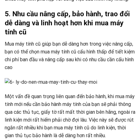
5. Nhu cầu nâng cấp, bảo hành, trao đổi
dễ dàng và linh hoạt hơn khi mua máy
tính cũ
Mua máy tính cũ giúp bạn dễ dàng hơn trong việc nâng cấp,
bạn có thể chọn mua máy tính cũ cấu hình thấp để tiết kiệm
chi phí ban đầu và nâng cấp sau khi có nhu cầu cần cấu hình
cao
Một vấn đề quan trọng liên quan đến bảo hành, khi mua máy
tính mới nếu cần bảo hành máy tính của bạn sẽ phải thông
qua các thủ tục, giấy tờ rất mất thời gian bên hãng, ngoài ra
linh kiện mới rất hiếm phải chờ đợi lâu. Việc này sẽ được rút
ngắn rất nhiều khi bạn mua máy tính cũ do linh kiện, thời
gian thủ tục bảo hành là dễ dàng hơn rất nhiều.