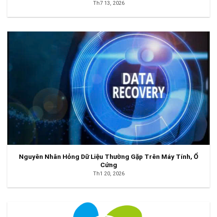
Th7 13, 2026
Nguyên Nhân Hỏng Dữ Liệu Thường Gặp Trên Máy Tính, Ổ
Cứng
Th1 20, 2026