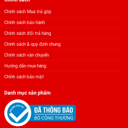
Chính sách Mua trả góp
Chính sách bảo hành
Chính sách đổi trả hàng
Chính sách & quy định chung
Chính sách vận chuyển
Hướng dẫn mua hàng
Chỉnh sách bảo mật
Danh mục sản phẩm