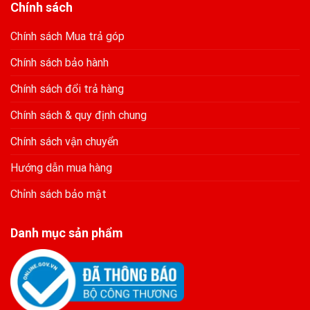
Chính sách
Chính sách Mua trả góp
Chính sách bảo hành
Chính sách đổi trả hàng
Chính sách & quy định chung
Chính sách vận chuyển
Hướng dẫn mua hàng
Chỉnh sách bảo mật
Danh mục sản phẩm