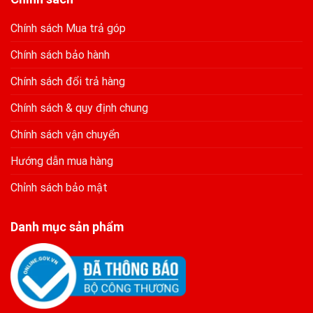
Chính sách Mua trả góp
Chính sách bảo hành
Chính sách đổi trả hàng
Chính sách & quy định chung
Chính sách vận chuyển
Hướng dẫn mua hàng
Chỉnh sách bảo mật
Danh mục sản phẩm