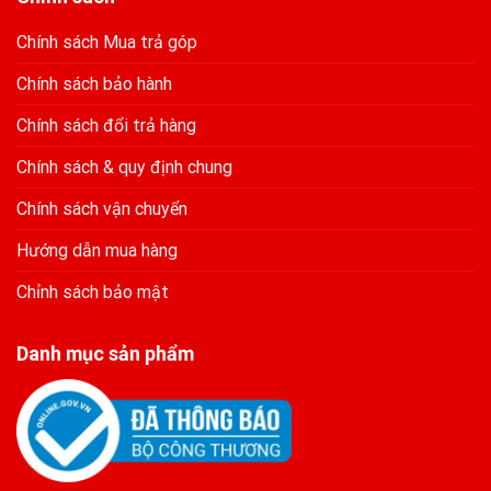
Chính sách Mua trả góp
Chính sách bảo hành
Chính sách đổi trả hàng
Chính sách & quy định chung
Chính sách vận chuyển
Hướng dẫn mua hàng
Chỉnh sách bảo mật
Danh mục sản phẩm