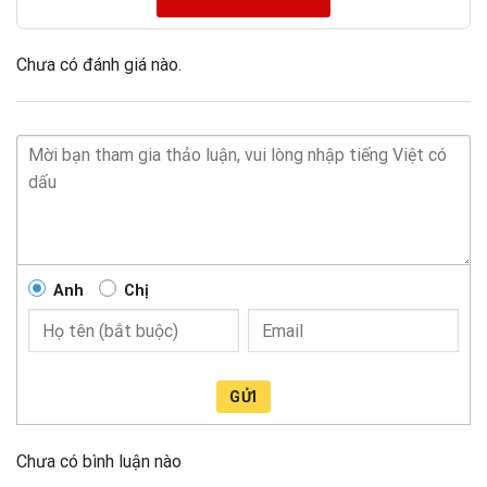
Chưa có đánh giá nào.
Anh
Chị
GỬI
Chưa có bình luận nào