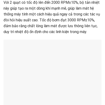
Với 2 quạt có tốc độ lên đến 2000 RPM±10%, bộ tản nhiệt
này giúp tạo ra một dòng khí mạnh mẽ, giúp làm mát hệ
thống máy tính một cách hiệu quả ngay cả trong các tác vụ
đòi hỏi hiệu suất cao. Tốc độ bơm đạt 3000 RPM±10%,
đảm bảo rằng chất lỏng làm mát được lưu thông liên tục,
duy trì nhiệt độ ổn định cho các linh kiện trong máy.