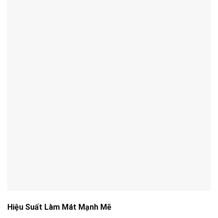
Hiệu Suất Làm Mát Mạnh Mẽ