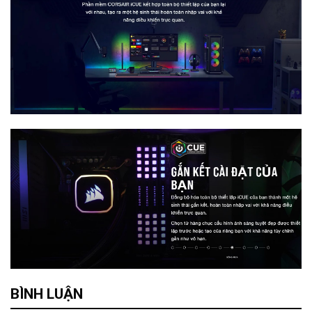
BÌNH LUẬN