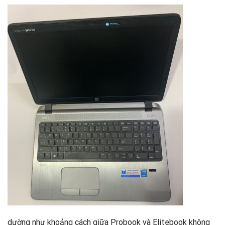
dường như khoảng cách giữa Probook và Elitebook không