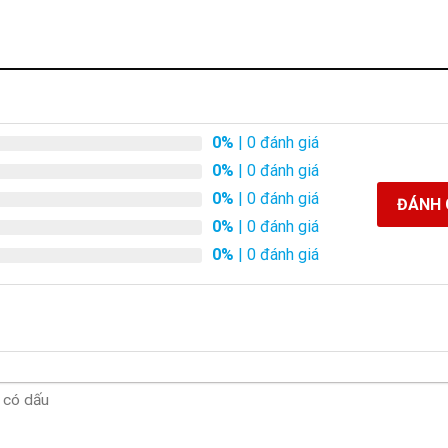
0%
| 0 đánh giá
0%
| 0 đánh giá
0%
| 0 đánh giá
ĐÁNH 
0%
| 0 đánh giá
0%
| 0 đánh giá