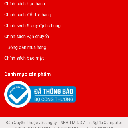
Chính sách bảo hành
Chính sách đổi trả hàng
Chính sách & quy định chung
Chính sách vận chuyển
Hướng dẫn mua hàng
Chỉnh sách bảo mật
Danh mục sản phẩm
Bản Quyền Thuộc về công ty TNHH TM & DV Tín Nghĩa Computer