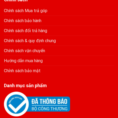
Chính sách Mua trả góp
Chính sách bảo hành
Chính sách đổi trả hàng
Chính sách & quy định chung
Chính sách vận chuyển
Hướng dẫn mua hàng
Chỉnh sách bảo mật
Danh mục sản phẩm