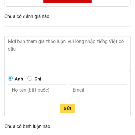
Chưa có đánh giá nào.
Anh
Chị
GỬI
Chưa có bình luận nào