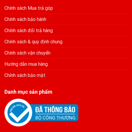
Chính sách Mua trả góp
Chính sách bảo hành
Chính sách đổi trả hàng
Chính sách & quy định chung
Chính sách vận chuyển
Hướng dẫn mua hàng
Chỉnh sách bảo mật
Danh mục sản phẩm