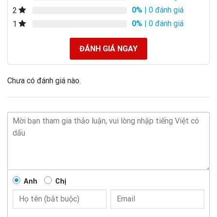
0%
| 0 đánh giá
2
0%
| 0 đánh giá
1
ĐÁNH GIÁ NGAY
Chưa có đánh giá nào.
Anh
Chị