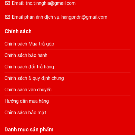
Email: tnc.tinnghia@gmail.com
Email phản ánh dịch vụ: hangpndn@gmail.com
Chính sách
Chính sách Mua trả góp
Chính sách bảo hành
Chính sách đổi trả hàng
Chính sách & quy định chung
Chính sách vận chuyển
Hướng dẫn mua hàng
Chỉnh sách bảo mật
Danh mục sản phẩm