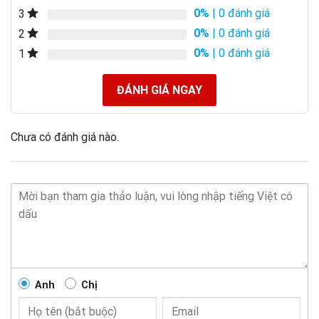
0%
| 0 đánh giá
3
0%
| 0 đánh giá
2
0%
| 0 đánh giá
1
ĐÁNH GIÁ NGAY
Chưa có đánh giá nào.
Anh
Chị