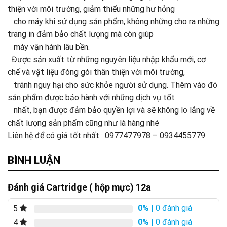
thiện với môi trường, giảm thiểu những hư hỏng
cho máy khi sử dụng sản phẩm, không những cho ra những
trang in đảm bảo chất lượng mà còn giúp
máy vận hành lâu bền.
Được sản xuất từ những nguyên liệu nhập khẩu mới, cơ
chế và vật liệu đóng gói thân thiện với môi trường,
tránh nguy hại cho sức khỏe người sử dụng. Thêm vào đó
sản phẩm được bảo hành với những dịch vụ tốt
nhất, bạn được đảm bảo quyền lợi và sẽ không lo lắng về
chất lượng sản phẩm cũng như là hàng nhé
Liên hệ để có giá tốt nhất : 0977477978 – 0934455779
BÌNH LUẬN
Đánh giá Cartridge ( hộp mực) 12a
0%
| 0 đánh giá
5
0%
| 0 đánh giá
4