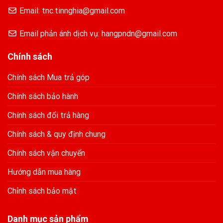
Email: tnc.tinnghia@gmail.com
Email phản ánh dịch vụ: hangpndn@gmail.com
Chính sách
Chính sách Mua trả góp
Chính sách bảo hành
Chính sách đổi trả hàng
Chính sách & quy định chung
Chính sách vận chuyển
Hướng dẫn mua hàng
Chỉnh sách bảo mật
Danh mục sản phẩm