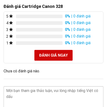
Đánh giá Cartridge Canon 328
0%
| 0 đánh giá
5
0%
| 0 đánh giá
4
0%
| 0 đánh giá
3
0%
| 0 đánh giá
2
0%
| 0 đánh giá
1
ĐÁNH GIÁ NGAY
Chưa có đánh giá nào.