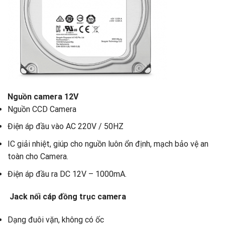
Nguồn camera 12V
Nguồn CCD Camera
Điện áp đầu vào AC 220V / 50HZ
IC giải nhiệt, giúp cho nguồn luôn ổn định, mạch bảo vệ an
toàn cho Camera.
Điện áp đầu ra DC 12V – 1000mA.
Jack nối cáp đồng trục camera
Dạng đuôi vặn, không có ốc