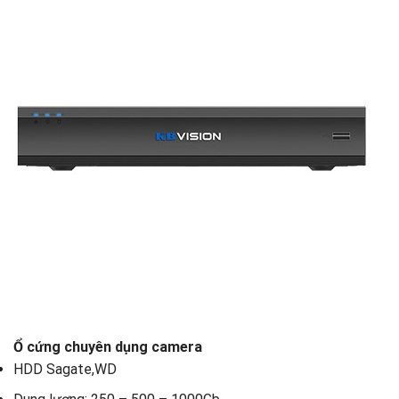
Ổ cứng chuyên dụng camera
HDD Sagate,WD