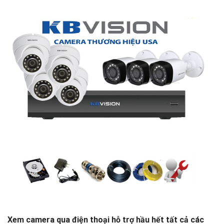
Xem camera qua điện thoại hỗ trợ hầu hết tất cả các