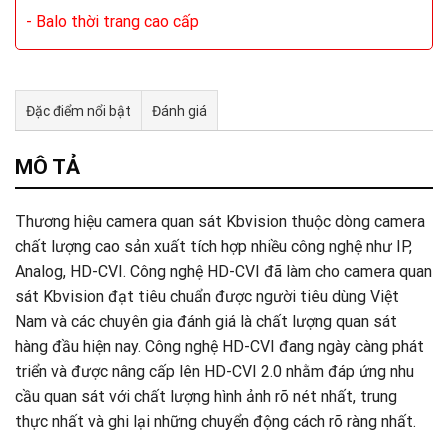
- Balo thời trang cao cấp
Đặc điểm nổi bật
Đánh giá
Tư vấn & bán hàng qua Facebook
MÔ TẢ
Thương hiệu camera quan sát Kbvision thuộc dòng camera
chất lượng cao sản xuất tích hợp nhiều công nghệ như IP,
Analog, HD-CVI. Công nghệ HD-CVI đã làm cho camera quan
sát Kbvision đạt tiêu chuẩn được người tiêu dùng Việt
Nam và các chuyên gia đánh giá là chất lượng quan sát
hàng đầu hiện nay. Công nghệ HD-CVI đang ngày càng phát
triển và được nâng cấp lên HD-CVI 2.0 nhằm đáp ứng nhu
cầu quan sát với chất lượng hình ảnh rõ nét nhất, trung
thực nhất và ghi lại những chuyển động cách rõ ràng nhất.