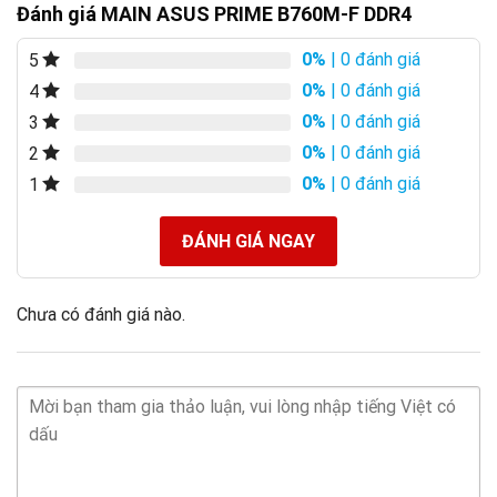
Đánh giá MAIN ASUS PRIME B760M-F DDR4
0%
| 0 đánh giá
5
0%
| 0 đánh giá
4
0%
| 0 đánh giá
3
0%
| 0 đánh giá
2
0%
| 0 đánh giá
1
ĐÁNH GIÁ NGAY
Chưa có đánh giá nào.