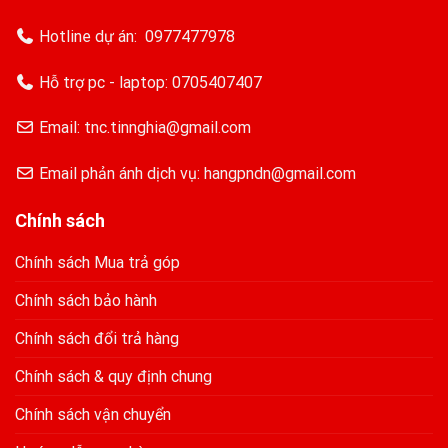
Hotline dự án:
0977477978
Hỗ trợ pc - laptop:
0705407407
Email: tnc.tinnghia@gmail.com
Email phản ánh dịch vụ: hangpndn@gmail.com
Chính sách
Chính sách Mua trả góp
Chính sách bảo hành
Chính sách đổi trả hàng
Chính sách & quy định chung
Chính sách vận chuyển