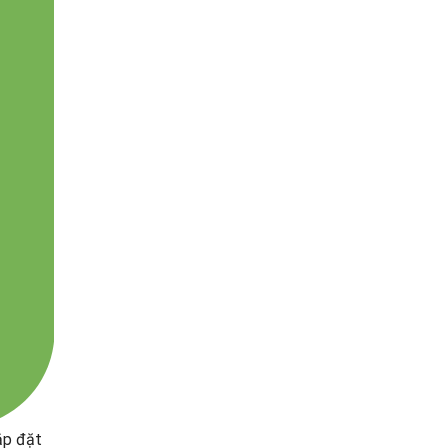
ắp đặt