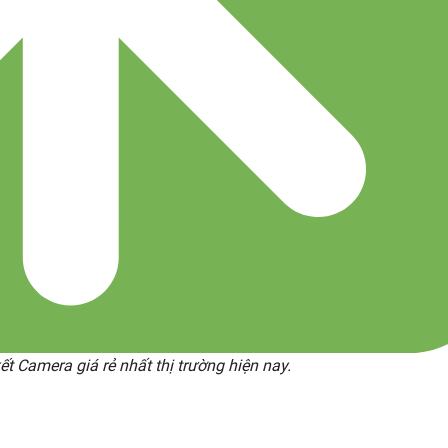
t Camera giá rẻ nhất thị trường hiện nay.