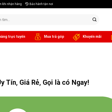
n khi nhận hàng
Bảo hành tận nơi
hàng trực tuyến
Mua trả góp
Khuyến mãi
 Tín, Giá Rẻ, Gọi là có Ngay!