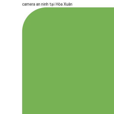
camera an ninh tại Hòa Xuân