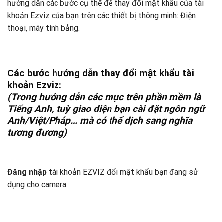
hướng dẫn các bước cụ thể để thay đổi mật khẩu của tài
khoản Ezviz của bạn trên các thiết bị thông minh: Điện
thoại, máy tính bảng.
Các bước hướng dẫn thay đổi mật khẩu tài
khoản Ezviz:
(Trong hướng dẫn các mục trên phần mềm là
Tiếng Anh, tuỳ giao diện bạn cài đặt ngôn ngữ
Anh/Việt/Pháp… mà có thể dịch sang nghĩa
tương đương)
Đăng nhập
tài khoản EZVIZ đổi mật khẩu bạn đang sử
dụng cho camera.