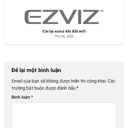
Cài lại ezviz khi đổi wifi
Th5 26, 2025
Để lại một bình luận
Email của bạn sẽ không được hiển thị công khai.
Các
trường bắt buộc được đánh dấu
*
Bình luận
*