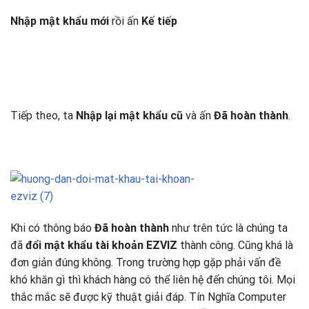
Nhập mật khẩu mới
rồi ấn
Kế tiếp
Tiếp theo, ta
Nhập lại mật khẩu cũ
và ấn
Đã hoàn thành
.
Khi có thông báo
Đã hoàn thành
như trên tức là chúng ta
đã
đổi mật khẩu tài khoản EZVIZ
thành công. Cũng khá là
đơn giản đúng không. Trong trường hợp gặp phải vấn đề
khó khăn gì thì khách hàng có thể liên hệ đến chúng tôi. Mọi
thắc mắc sẽ được kỹ thuật giải đáp. Tín Nghĩa Computer