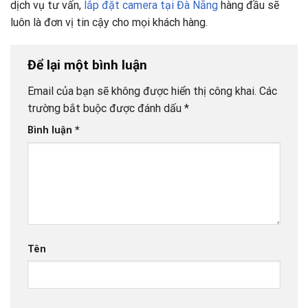
dịch vụ tư vấn,
lắp đặt camera tại Đà Nẵng
hàng đầu sẽ
luôn là đơn vị tin cậy cho mọi khách hàng.
Để lại một bình luận
Email của bạn sẽ không được hiển thị công khai.
Các
trường bắt buộc được đánh dấu
*
Bình luận
*
Tên