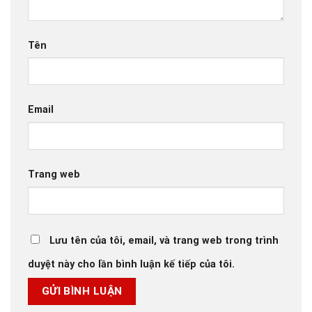
Tên
Email
Trang web
Lưu tên của tôi, email, và trang web trong trình
duyệt này cho lần bình luận kế tiếp của tôi.