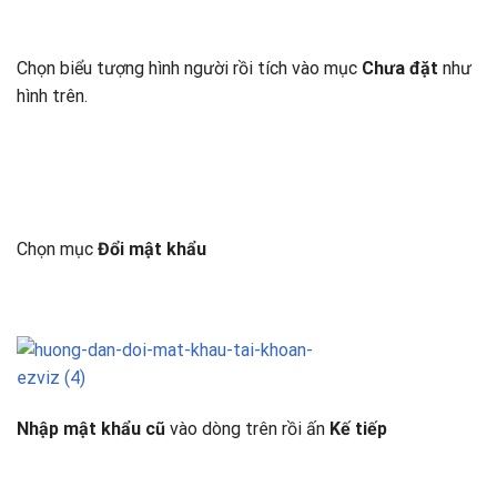
Chọn biểu tượng hình người rồi tích vào mục
Chưa đặt
như
hình trên.
Chọn mục
Đổi mật khẩu
Nhập mật khẩu cũ
vào dòng trên rồi ấn
Kế tiếp