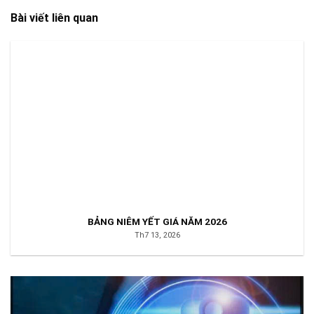
Bài viết liên quan
BẢNG NIÊM YẾT GIÁ NĂM 2026
Th7 13, 2026