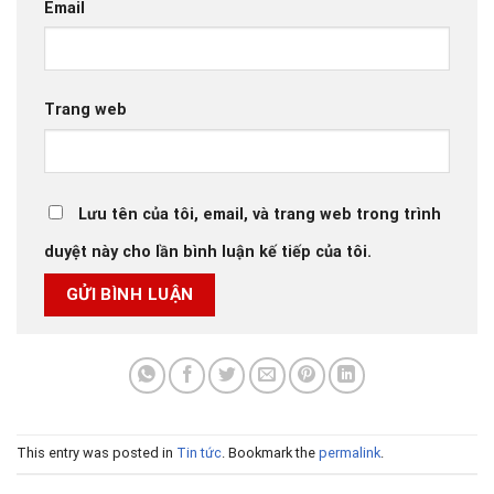
Email
Trang web
Lưu tên của tôi, email, và trang web trong trình
duyệt này cho lần bình luận kế tiếp của tôi.
This entry was posted in
Tin tức
. Bookmark the
permalink
.