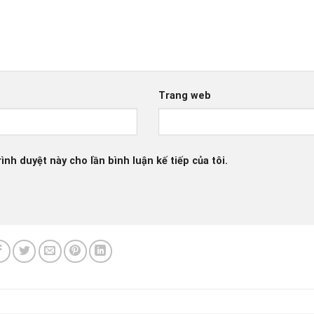
Trang web
ình duyệt này cho lần bình luận kế tiếp của tôi.