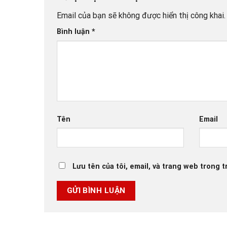
Email của bạn sẽ không được hiển thị công khai.
Bình luận
*
Tên
Email
Lưu tên của tôi, email, và trang web trong tr