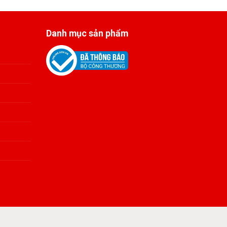
Danh mục sản phẩm