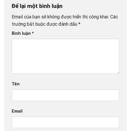
Để lại một bình luận
Email của bạn sẽ không được hiển thị công khai.
Các
trường bắt buộc được đánh dấu
*
Bình luận
*
Tên
Email