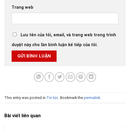
Trang web
Lưu tên của tôi, email, và trang web trong trình
duyệt này cho lần bình luận kế tiếp của tôi.
This entry was posted in
Tin tức
. Bookmark the
permalink
.
Bài viết liên quan