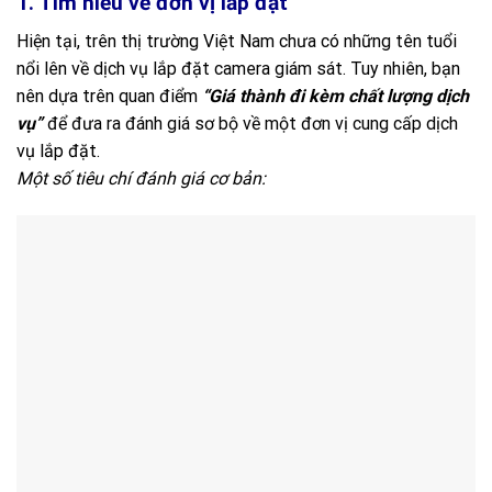
1. Tìm hiểu về đơn vị lắp đặt
Hiện tại, trên thị trường Việt Nam chưa có những tên tuổi
nổi lên về dịch vụ lắp đặt camera giám sát. Tuy nhiên, bạn
nên dựa trên quan điểm
“Giá thành đi kèm chất lượng dịch
vụ”
để đưa ra đánh giá sơ bộ về một đơn vị cung cấp dịch
vụ lắp đặt.
Một số tiêu chí đánh giá cơ bản: