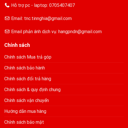
Hỗ trợ pc - laptop:
0705407407
Email: tnc.tinnghia@gmail.com
Email phản ánh dịch vụ: hangpndn@gmail.com
Chính sách
Chính sách Mua trả góp
Chính sách bảo hành
Chính sách đổi trả hàng
Chính sách & quy định chung
Chính sách vận chuyển
Hướng dẫn mua hàng
Chỉnh sách bảo mật