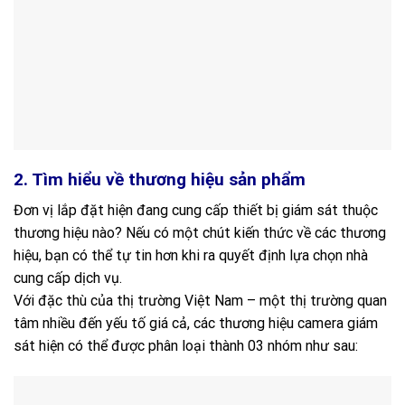
2. Tìm hiểu về thương hiệu sản phẩm
Đơn vị lắp đặt hiện đang cung cấp thiết bị giám sát thuộc
thương hiệu nào? Nếu có một chút kiến thức về các thương
hiệu, bạn có thể tự tin hơn khi ra quyết định lựa chọn nhà
cung cấp dịch vụ.
Với đặc thù của thị trường Việt Nam – một thị trường quan
tâm nhiều đến yếu tố giá cả, các thương hiệu camera giám
sát hiện có thể được phân loại thành 03 nhóm như sau: