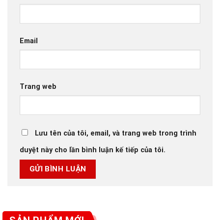
Email
Trang web
Lưu tên của tôi, email, và trang web trong trình
duyệt này cho lần bình luận kế tiếp của tôi.