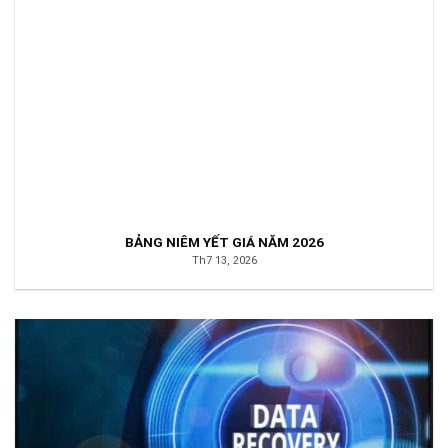
BẢNG NIÊM YẾT GIÁ NĂM 2026
Th7 13, 2026