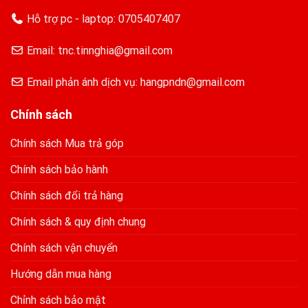
Hỗ trợ pc - laptop:
0705407407
Email: tnc.tinnghia@gmail.com
Email phản ánh dịch vụ: hangpndn@gmail.com
Chính sách
Chính sách Mua trả góp
Chính sách bảo hành
Chính sách đổi trả hàng
Chính sách & quy định chung
Chính sách vận chuyển
Hướng dẫn mua hàng
Chỉnh sách bảo mật