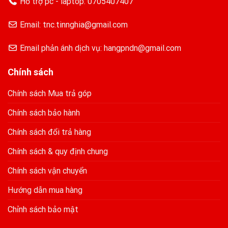
Hỗ trợ pc - laptop:
0705407407
Email: tnc.tinnghia@gmail.com
Email phản ánh dịch vụ: hangpndn@gmail.com
Chính sách
Chính sách Mua trả góp
Chính sách bảo hành
Chính sách đổi trả hàng
Chính sách & quy định chung
Chính sách vận chuyển
Hướng dẫn mua hàng
Chỉnh sách bảo mật