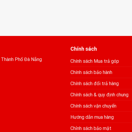
Chính sách
, Thành Phố Đà Nẵng
Chính sách Mua trả góp
Chính sách bảo hành
Chính sách đổi trả hàng
Chính sách & quy định chung
Chính sách vận chuyển
Hướng dẫn mua hàng
Chỉnh sách bảo mật