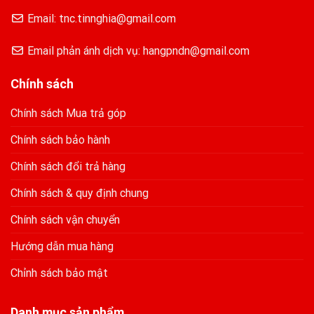
Email: tnc.tinnghia@gmail.com
Email phản ánh dịch vụ: hangpndn@gmail.com
Chính sách
Chính sách Mua trả góp
Chính sách bảo hành
Chính sách đổi trả hàng
Chính sách & quy định chung
Chính sách vận chuyển
Hướng dẫn mua hàng
Chỉnh sách bảo mật
Danh mục sản phẩm