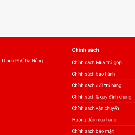
Chính sách
, Thành Phố Đà Nẵng
Chính sách Mua trả góp
Chính sách bảo hành
Chính sách đổi trả hàng
Chính sách & quy định chung
Chính sách vận chuyển
Hướng dẫn mua hàng
Chỉnh sách bảo mật