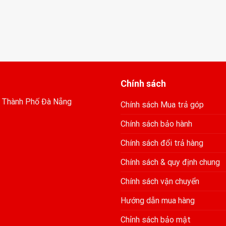
Chính sách
, Thành Phố Đà Nẵng
Chính sách Mua trả góp
Chính sách bảo hành
Chính sách đổi trả hàng
Chính sách & quy định chung
Chính sách vận chuyển
Hướng dẫn mua hàng
Chỉnh sách bảo mật