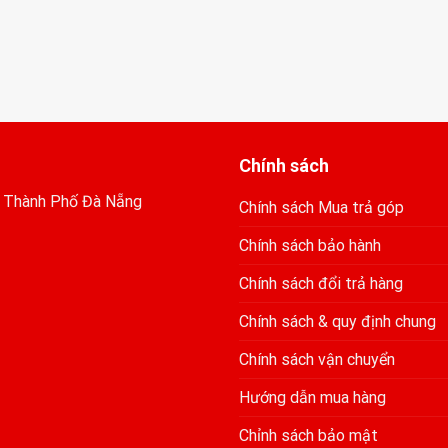
Chính sách
, Thành Phố Đà Nẵng
Chính sách Mua trả góp
Chính sách bảo hành
Chính sách đổi trả hàng
Chính sách & quy định chung
Chính sách vận chuyển
Hướng dẫn mua hàng
Chỉnh sách bảo mật