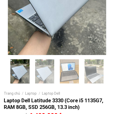
Trang chủ
/
Laptop
/
Laptop Dell
Laptop Dell Latitude 3330 (Core i5 1135G7,
RAM 8GB, SSD 256GB, 13.3 inch)